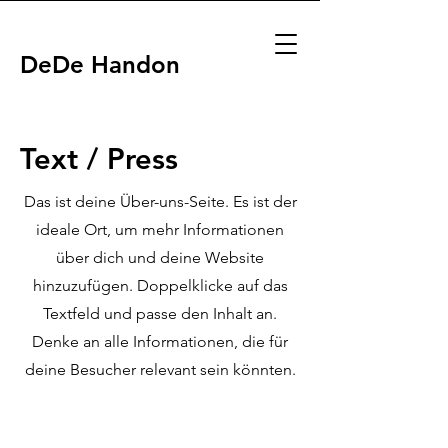
DeDe Handon
Text / Press
Das ist deine Über-uns-Seite. Es ist der
ideale Ort, um mehr Informationen
über dich und deine Website
hinzuzufügen. Doppelklicke auf das
Textfeld und passe den Inhalt an.
Denke an alle Informationen, die für
deine Besucher relevant sein könnten.