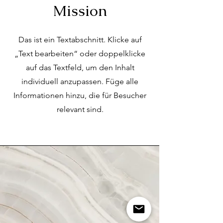
Mission
Das ist ein Textabschnitt. Klicke auf
„Text bearbeiten“ oder doppelklicke
auf das Textfeld, um den Inhalt
individuell anzupassen. Füge alle
Informationen hinzu, die für Besucher
relevant sind.